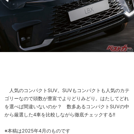
人気のコンパクトSUV。SUVもコンパクトも人気のカテ
ゴリーなので頭数が豊富でよりどりみどり。はたしてどれ
を選べば間違いないのか？ 数多あるコンパクトSUVの中
から厳選した4車を比較しながら徹底チェックする!!
※本稿は2025年4月のものです