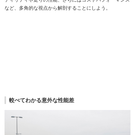
など、多角的な視点から解剖することにしよう。
較べてわかる意外な性能差