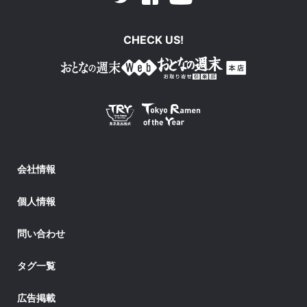
CHECK US!
会社情報
個人情報
問い合わせ
タグ一覧
広告掲載