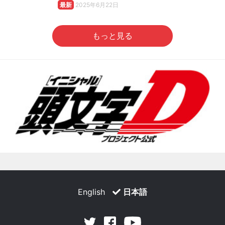
最新
2025年6月22日
もっと見る
English
日本語
Facebook
Youtube
Twitter