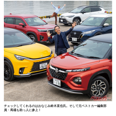
チェックしてくれるのはおなじみ鈴木直也氏。そして元ベストカー編集部
員・馬場も助っ人に参上！