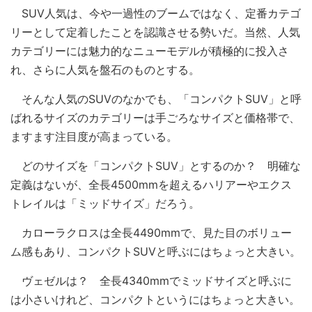
SUV人気は、今や一過性のブームではなく、定番カテゴ
リーとして定着したことを認識させる勢いだ。当然、人気
カテゴリーには魅力的なニューモデルが積極的に投入さ
れ、さらに人気を盤石のものとする。
そんな人気のSUVのなかでも、「コンパクトSUV」と呼
ばれるサイズのカテゴリーは手ごろなサイズと価格帯で、
ますます注目度が高まっている。
どのサイズを「コンパクトSUV」とするのか？ 明確な
定義はないが、全長4500mmを超えるハリアーやエクス
トレイルは「ミッドサイズ」だろう。
カローラクロスは全長4490mmで、見た目のボリュー
ム感もあり、コンパクトSUVと呼ぶにはちょっと大きい。
ヴェゼルは？ 全長4340mmでミッドサイズと呼ぶに
は小さいけれど、コンパクトというにはちょっと大きい。