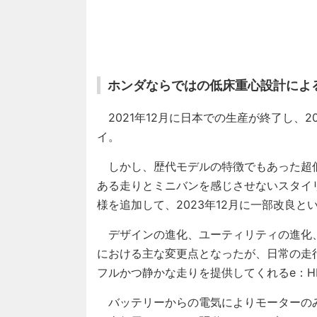
ホンダならではの低床重心設計によ
2021年12月に日本での生産が終了し、2
イ。
しかし、歴代モデルの特徴でもあった超
ある走りとミニバンを感じさせないスタイ
様を追加して、2023年12月に一部改良
デザインの進化、ユーティリティの進化、Ho
における主な変更点となったが、日常の走
フルかつ静かな走りを提供してくれるe：H
バッテリーからの電気によりモーターのみ