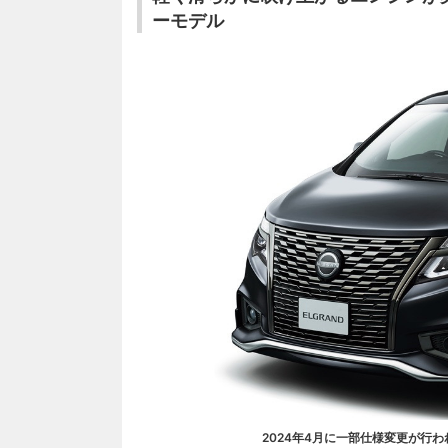
ーモデル
2024年4月に一部仕様変更が行