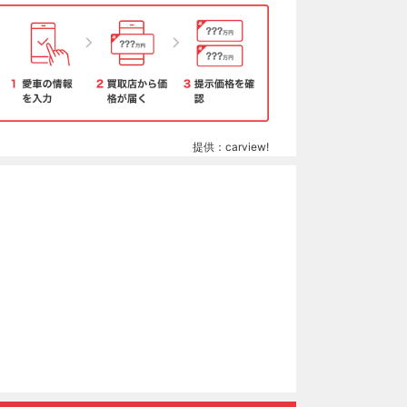
提供：carview!