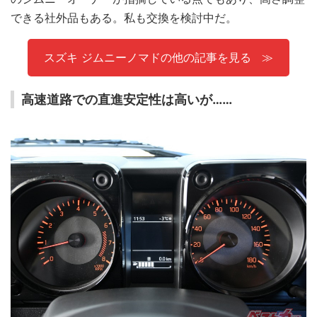
できる社外品もある。私も交換を検討中だ。
スズキ ジムニーノマドの他の記事を見る
高速道路での直進安定性は高いが……