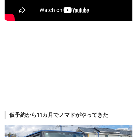
仮予約から11カ月でノマドがやってきた