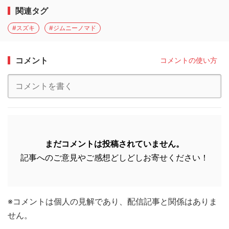
関連タグ
#スズキ
#ジムニーノマド
コメント
コメントの使い方
まだコメントは投稿されていません。
記事へのご意見やご感想どしどしお寄せください！
※コメントは個人の見解であり、配信記事と関係はありま
せん。