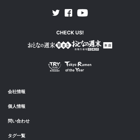
Facebook
Youtube
Twitter
CHECK US!
会社情報
個人情報
問い合わせ
タグ一覧