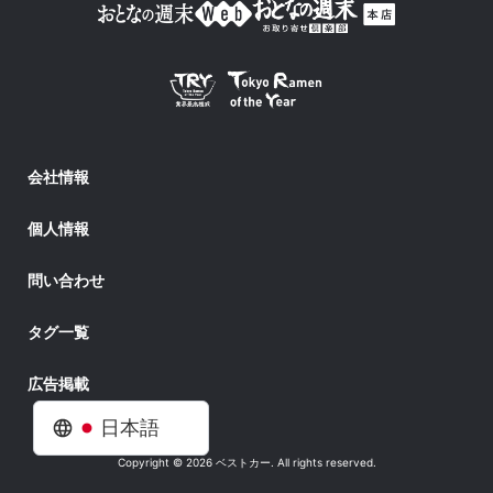
会社情報
個人情報
問い合わせ
タグ一覧
広告掲載
日本語
Copyright © 2026 ベストカー. All rights reserved.