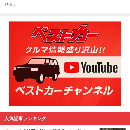
せん。
人気記事ランキング