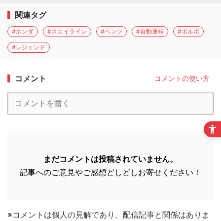
関連タグ
#ホンダ
#スカイライン
#ベンツ
#自動運転
#ボルボ
#レジェンド
コメント
コメントの使い方
まだコメントは投稿されていません。
記事へのご意見やご感想どしどしお寄せください！
※コメントは個人の見解であり、配信記事と関係はありま