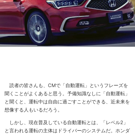
読者の皆さんも、CMで「自動運転」というフレーズを
聞くことがよくあると思う。予備知識なしに「自動運転」
と聞くと、運転中は自由に過ごすことができる、近未来を
想像する人もいるだろう。
しかし、現在普及している自動運転とは、「レベル2」
と言われる運転の主体はドライバーのシステムだ。ホンダ