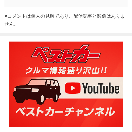
※コメントは個人の見解であり、配信記事と関係はありま
せん。