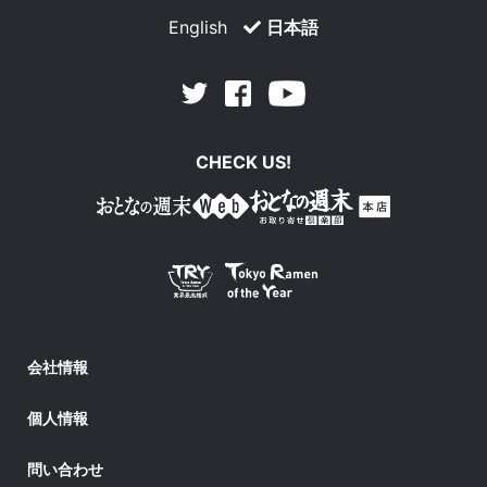
English
日本語
Facebook
Youtube
Twitter
CHECK US!
会社情報
個人情報
問い合わせ