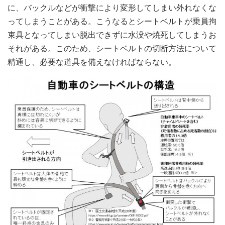
に、バックルなどが衝撃により変形してしまい外れなくな
ってしまうことがある。こうなるとシートベルトが乗員拘
束具となってしまい脱出できずに水没や焼死してしまうお
それがある。このため、シートベルトの切断方法について
精通し、必要な道具を備えなければならない。