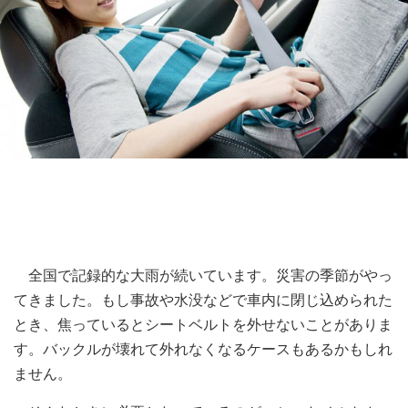
全国で記録的な大雨が続いています。災害の季節がやっ
てきました。もし事故や水没などで車内に閉じ込められた
とき、焦っているとシートベルトを外せないことがありま
す。バックルが壊れて外れなくなるケースもあるかもしれ
ません。