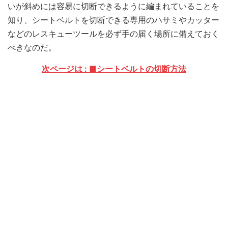
いが斜めには容易に切断できるように編まれていることを
知り、シートベルトを切断できる専用のハサミやカッター
などのレスキューツールを必ず手の届く場所に備えておく
べきなのだ。
次ページは : ■シートベルトの切断方法