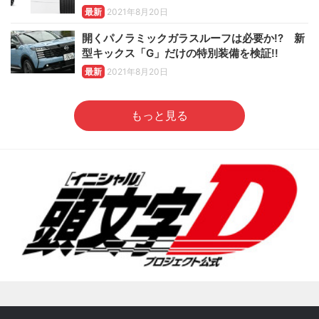
最新
2021年8月20日
開くパノラミックガラスルーフは必要か!? 新
型キックス「G」だけの特別装備を検証!!
最新
2021年8月20日
もっと見る