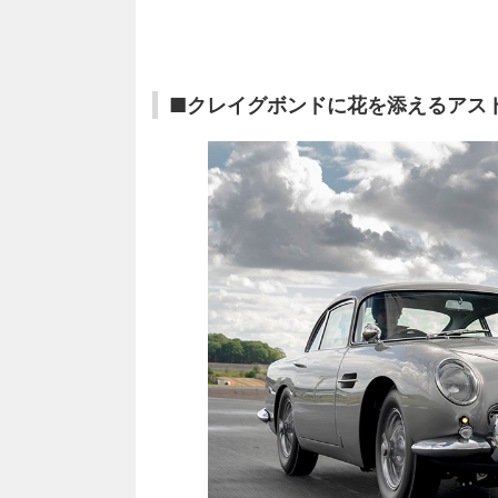
■クレイグボンドに花を添えるアス