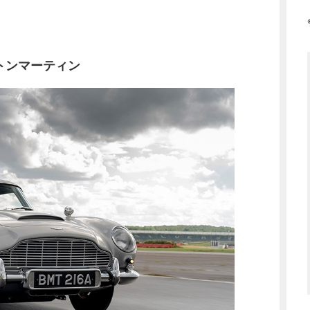
トンマーティン