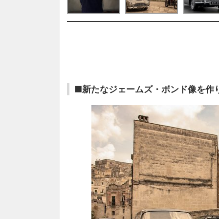
■新たなジェームズ・ボンド像を作