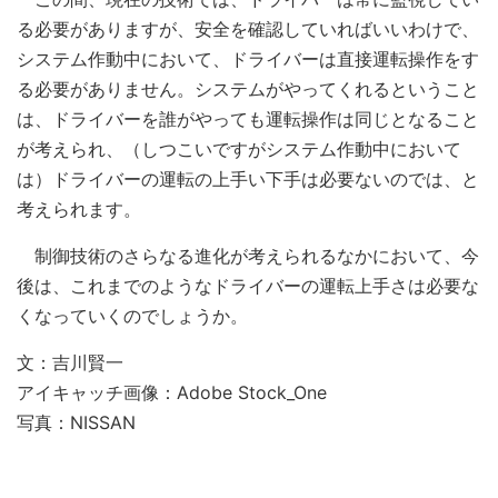
る必要がありますが、安全を確認していればいいわけで、
システム作動中において、ドライバーは直接運転操作をす
る必要がありません。システムがやってくれるということ
は、ドライバーを誰がやっても運転操作は同じとなること
が考えられ、（しつこいですがシステム作動中において
は）ドライバーの運転の上手い下手は必要ないのでは、と
考えられます。
制御技術のさらなる進化が考えられるなかにおいて、今
後は、これまでのようなドライバーの運転上手さは必要な
くなっていくのでしょうか。
文：吉川賢一
アイキャッチ画像：Adobe Stock_One
写真：NISSAN