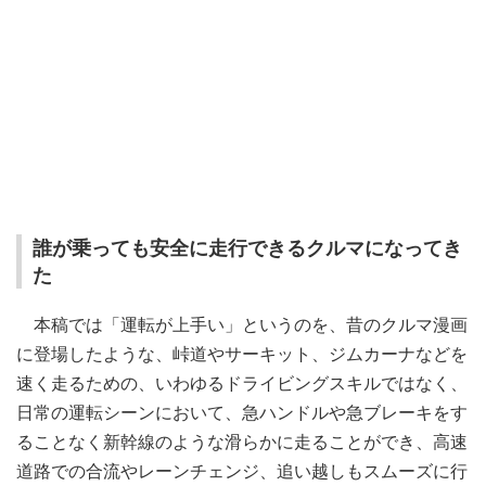
誰が乗っても安全に走行できるクルマになってき
た
本稿では「運転が上手い」というのを、昔のクルマ漫画
に登場したような、峠道やサーキット、ジムカーナなどを
速く走るための、いわゆるドライビングスキルではなく、
日常の運転シーンにおいて、急ハンドルや急ブレーキをす
ることなく新幹線のような滑らかに走ることができ、高速
道路での合流やレーンチェンジ、追い越しもスムーズに行