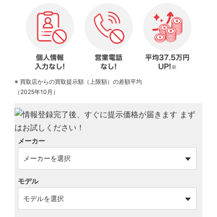
※ 買取店からの買取提示額（上限額）の差額平均
（2025年10月）
メーカー
モデル