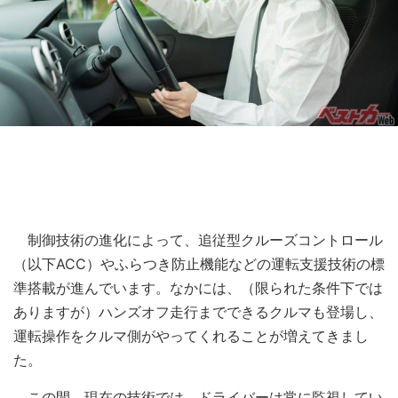
制御技術の進化によって、追従型クルーズコントロール
（以下ACC）やふらつき防止機能などの運転支援技術の標
準搭載が進んでいます。なかには、（限られた条件下では
ありますが）ハンズオフ走行までできるクルマも登場し、
運転操作をクルマ側がやってくれることが増えてきまし
た。
この間、現在の技術では、ドライバーは常に監視してい