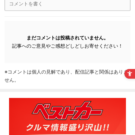
まだコメントは投稿されていません。
記事へのご意見やご感想どしどしお寄せください！
※コメントは個人の見解であり、配信記事と関係はありま
せん。