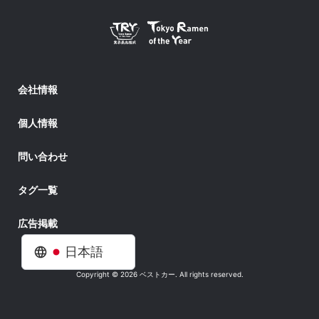
会社情報
個人情報
問い合わせ
タグ一覧
広告掲載
日本語
Copyright © 2026 ベストカー. All rights reserved.