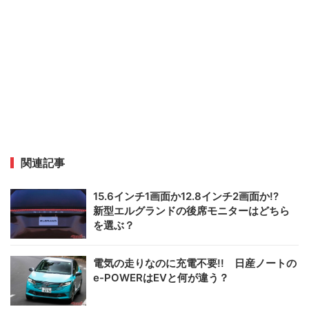
関連記事
15.6インチ1画面か12.8インチ2画面か!?
新型エルグランドの後席モニターはどちら
を選ぶ？
電気の走りなのに充電不要!! 日産ノートの
e-POWERはEVと何が違う？