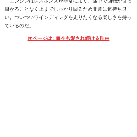
エンジンはレスポンスが非常によく、途中で回転が引っ
掛かることなく上までしっかり回るため非常に気持ち良
い。ついついワインディングを走りたくなる楽しさを持っ
ているのだ。
次ページは : ■今も愛され続ける理由