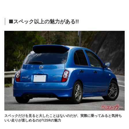
■スペック以上の魅力がある!!
スペックだけを見ると大したことはないのだが、実際に乗ってみると気持ち
いい走りが楽しめるのが12SRの魅力