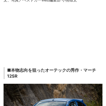
■本物志向を狙ったオーテックの秀作・マーチ
12SR