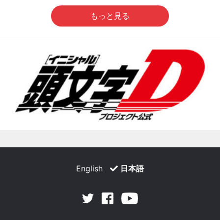
もっと見る
English
日本語
Facebook
Youtube
Twitter