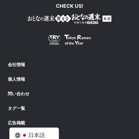
CHECK US!
会社情報
個人情報
問い合わせ
タグ一覧
広告掲載
日本語