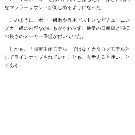
なマフラーサウンドが楽しめるようになった。
このように、ポート研磨や専用ピストンなどチューニン
グカー級の内容なのにもかかわらず、通常の日産車と同様
の長さのメーカー保証が付いていた。
しかも、「限定生産モデル」ではなくカタログモデルと
してラインナップされていたことも、今考えると凄いこと
である。