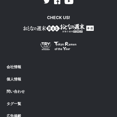
Facebook
Youtube
Twitter
CHECK US!
会社情報
個人情報
問い合わせ
タグ一覧
広告掲載