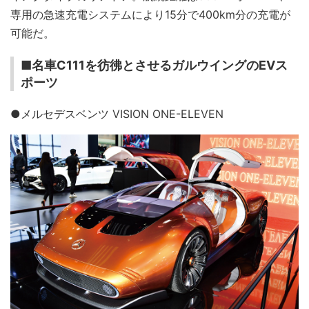
専用の急速充電システムにより15分で400km分の充電が
可能だ。
■名車C111を彷彿とさせるガルウイングのEVス
ポーツ
●メルセデスベンツ VISION ONE-ELEVEN