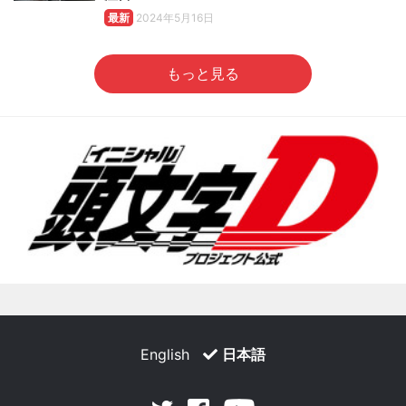
最新
2024年5月16日
もっと見る
English
日本語