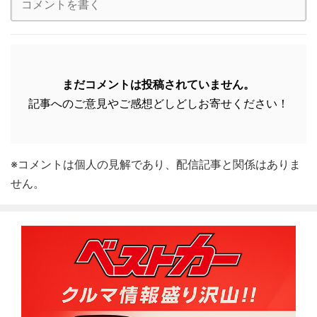
まだコメントは投稿されていません。
記事へのご意見やご感想どしどしお寄せください！
※コメントは個人の見解であり、配信記事と関係はありま
せん。