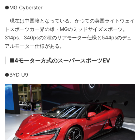
●MG Cyberster
現在は中国籍となっている、かつての英国ライトウェイ
トスポーツカー界の雄・MGのミッドサイズスポーツ。
314ps、340psの2種のリアモーター仕様と544psのデュ
アルモーター仕様がある。
■4モーター方式のスーパースポーツEV
●BYD U9