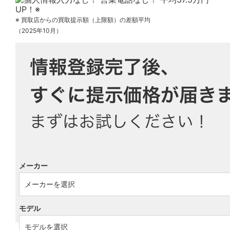
※ 買取店からの買取提示額（上限額）の差額平均
（2025年10月）
メーカー
モデル