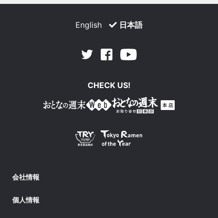
English
日本語
Facebook
Youtube
Twitter
CHECK US!
会社情報
個人情報