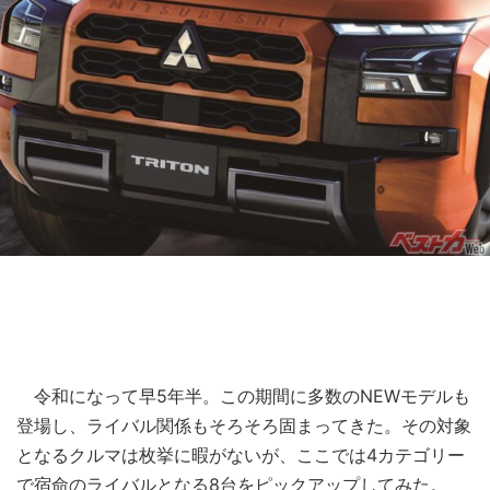
令和になって早5年半。この期間に多数のNEWモデルも
登場し、ライバル関係もそろそろ固まってきた。その対象
となるクルマは枚挙に暇がないが、ここでは4カテゴリー
で宿命のライバルとなる8台をピックアップしてみた。