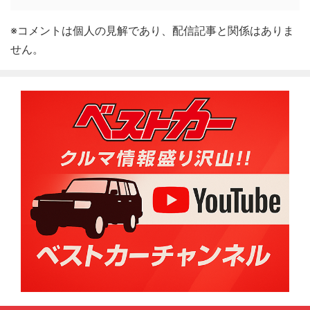
※コメントは個人の見解であり、配信記事と関係はありま
せん。