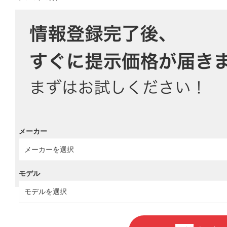
メーカー
モデル