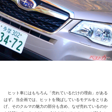
ヒット車にはもちろん「売れているだけの理由」がある
はず。当企画では、ヒットを飛ばしているモデルをとりあ
げ、そのクルマの魅力の部分も含め、なぜ売れているのか