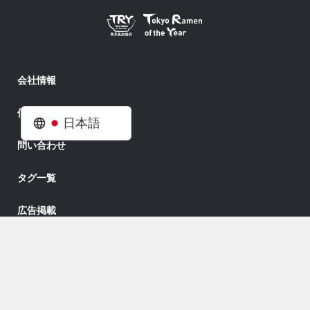
会社情報
個人情報
日本語
問い合わせ
タグ一覧
広告掲載
Copyright © 2026 ベストカー. All rights reserved.