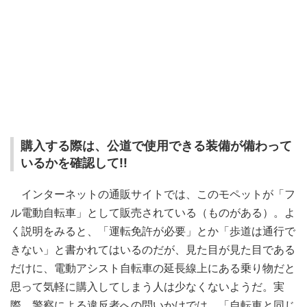
購入する際は、公道で使用できる装備が備わって
いるかを確認して!!
インターネットの通販サイトでは、このモペットが「フ
ル電動自転車」として販売されている（ものがある）。よ
く説明をみると、「運転免許が必要」とか「歩道は通行で
きない」と書かれてはいるのだが、見た目が見た目である
だけに、電動アシスト自転車の延長線上にある乗り物だと
思って気軽に購入してしまう人は少なくないようだ。実
際、警察による違反者への問いかけでは、「自転車と同じ