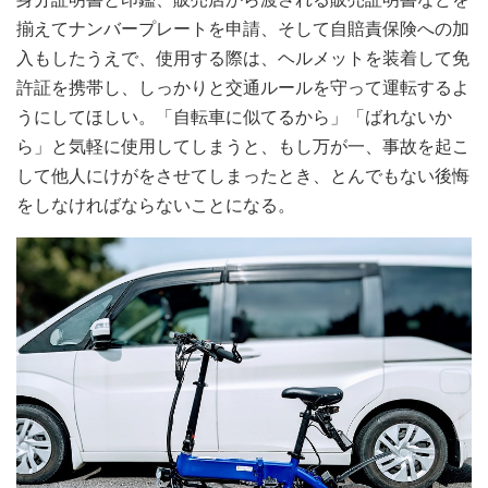
揃えてナンバープレートを申請、そして自賠責保険への加
入もしたうえで、使用する際は、ヘルメットを装着して免
許証を携帯し、しっかりと交通ルールを守って運転するよ
うにしてほしい。「自転車に似てるから」「ばれないか
ら」と気軽に使用してしまうと、もし万が一、事故を起こ
して他人にけがをさせてしまったとき、とんでもない後悔
をしなければならないことになる。