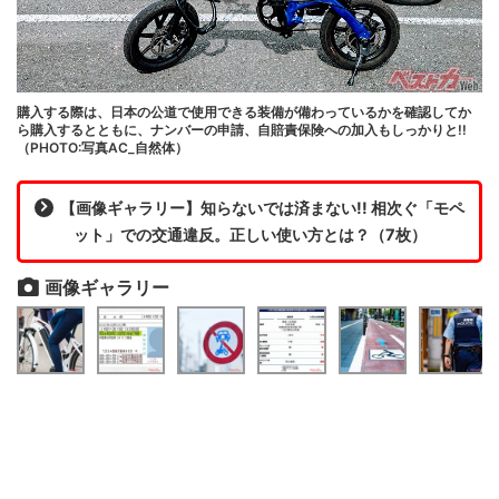
購入する際は、日本の公道で使用できる装備が備わっているかを確認してか
ら購入するとともに、ナンバーの申請、自賠責保険への加入もしっかりと!!
（PHOTO:写真AC_自然体）
【画像ギャラリー】知らないでは済まない!! 相次ぐ「モペ
ット」での交通違反。正しい使い方とは？（7枚）
画像ギャラリー