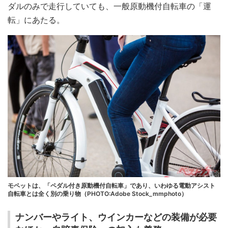
ダルのみで走行していても、一般原動機付自転車の「運
転」にあたる。
モペットは、「ペダル付き原動機付自転車」であり、いわゆる電動アシスト
自転車とは全く別の乗り物（PHOTO:Adobe Stock_mmphoto）
ナンバーやライト、ウインカーなどの装備が必要