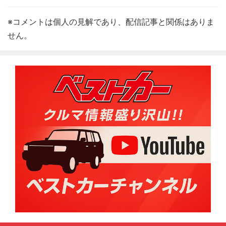
※コメントは個人の見解であり、配信記事と関係はありま
せん。