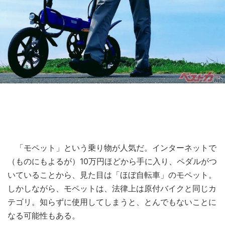
「モペット」という乗り物が人気だ。インターネットで
（ものにもよるが）10万円ほどから手に入り、ペダルがつ
いていることから、見た目は「ほぼ自転車」のモペット。
しかしながら、モペットは、法律上は原付バイクと同じカ
テゴリ。知らずに使用してしまうと、とんでもないことに
なる可能性もある。