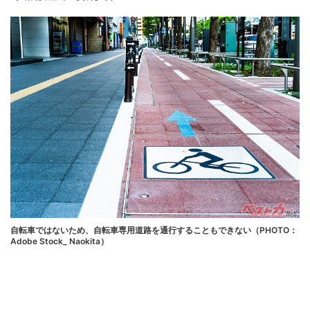
自転車ではないため、自転車専用道路を通行することもできない（PHOTO：
Adobe Stock_ Naokita）