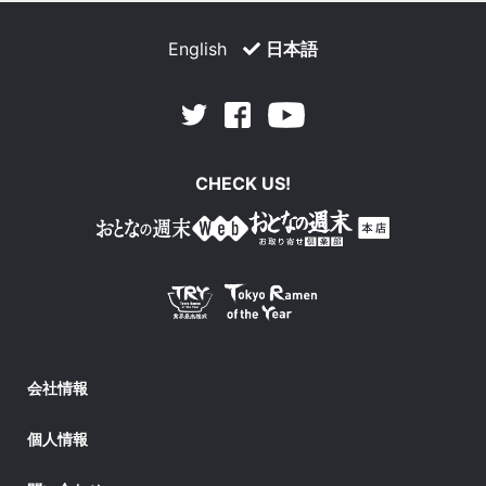
English
日本語
Facebook
Youtube
Twitter
CHECK US!
会社情報
個人情報