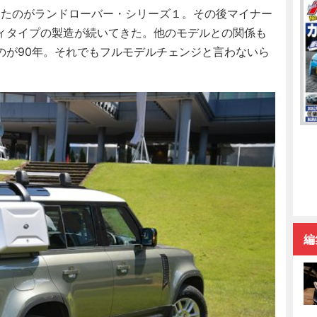
ったのがランドローバー・シリーズ１。その後マイナー
ィタイプの製造が続いてきた。他のモデルとの関係も
のが90年。それでもフルモデルチェンジと言わないら
編