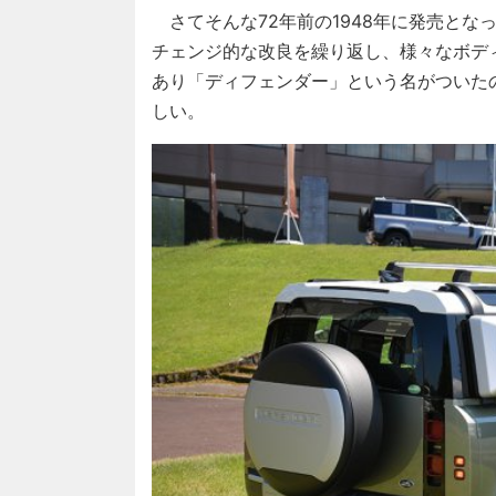
さてそんな72年前の1948年に発売とな
チェンジ的な改良を繰り返し、様々なボデ
あり「ディフェンダー」という名がついた
しい。