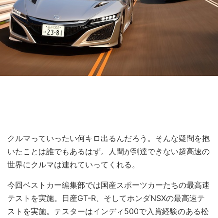
クルマっていったい何キロ出るんだろう。そんな疑問を抱
いたことは誰でもあるはず。人間が到達できない超高速の
世界にクルマは連れていってくれる。
今回ベストカー編集部では国産スポーツカーたちの最高速
テストを実施。日産GT-R、そしてホンダNSXの最高速テ
ストを実施。テスターはインディ500で入賞経験のある松