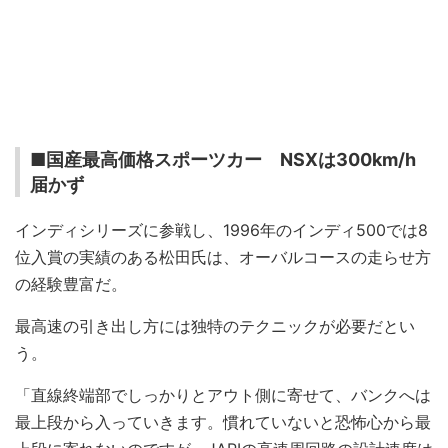
■国産最高価格スポーツカー NSXは300km/h
届かず
インディシリーズに参戦し、1996年のインディ500では8
位入賞の実績のある松田氏は、オーバルコースの走らせ方
の経験豊富だ。
最高速の引き出し方には独特のテクニックが必要だとい
う。
「直線終端部でしっかりとアウト側に寄せて、バンクへは
最上段から入っていきます。慣れていないと恐怖心から最