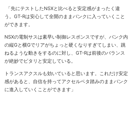
「先にテストしたNSXと比べると安定感がまったく違
う。GT-Rは安心して全開のままバンクに入っていくこと
ができます。
NSXの電制サスは素早い制御レスポンスですが、バンク内
の縦Gと横Gでリアがちょっと硬くなりすぎてしまい、跳
ねるような動きをするのに対し、GT-Rは前後のバランス
が絶妙でビタリと安定している。
トランスアクスルも効いていると思います。これだけ安定
感があると、自信を持ってアクセルベタ踏みのままバンク
に進入していくことができます」