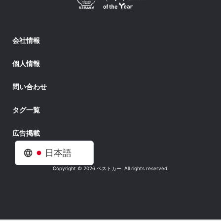
会社情報
個人情報
問い合わせ
タグ一覧
広告掲載
日本語
Copyright © 2026 ベストカー. All rights reserved.