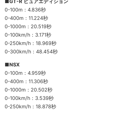
■GT-R ピュアエディション
0-100m：4.836秒
0-400m：11.224秒
0-1000m：20.519秒
0-100km/h：3.171秒
0-250km/h：18.969秒
0-300km/h：48.454秒
■NSX
0-100m：4.959秒
0-400m：11.306秒
0-1000m：20.502秒
0-100km/h：3.539秒
0-250km/h：18.878秒