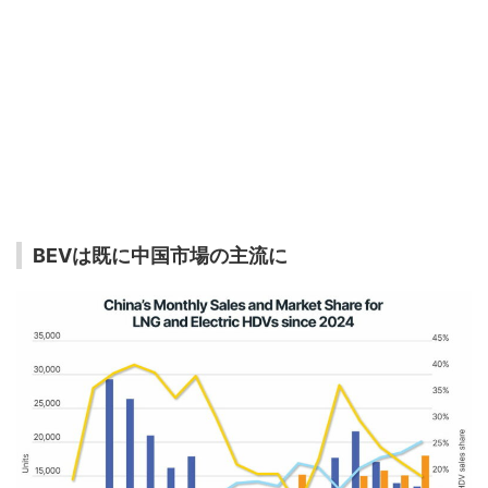
BEVは既に中国市場の主流に