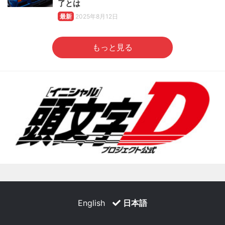
了とは
最新
2025年8月12日
もっと見る
English
日本語