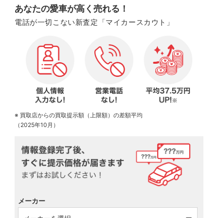
あなたの愛車が高く売れる！
電話が一切こない新査定「マイカースカウト」
※ 買取店からの買取提示額（上限額）の差額平均
（2025年10月）
メーカー