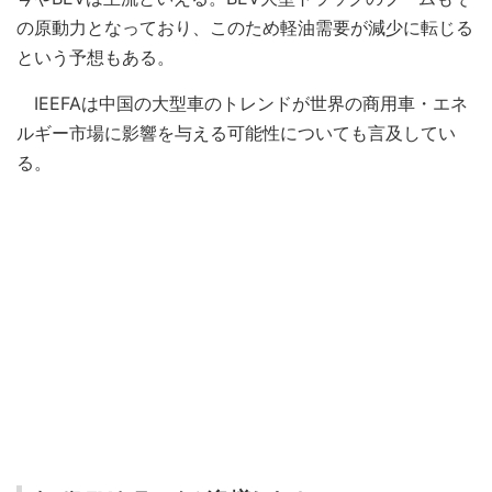
の原動力となっており、このため軽油需要が減少に転じる
という予想もある。
IEEFAは中国の大型車のトレンドが世界の商用車・エネ
ルギー市場に影響を与える可能性についても言及してい
る。