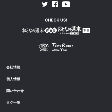
Facebook
Youtube
Twitter
CHECK US!
会社情報
個人情報
問い合わせ
タグ一覧