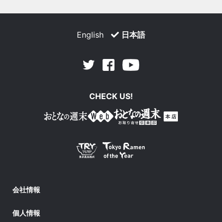
English
日本語
Facebook
Youtube
Twitter
CHECK US!
会社情報
個人情報