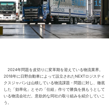
2024年問題を皮切りに変革期を迎えている物流業界。
2018年に日野自動車によって設立されたNEXTロジスティ
クスジャパンは山積している物流課題・問題に対し、徹底
した「効率化」とその「仕組」作りで勝負を挑もうとして
いる物流会社だ。意欲的な同社の取り組みを紹介していこ
う。