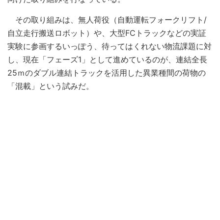
その取り組みは、無人荷役（自動運転フォークリフト/
自立走行搬送ロボット）や、大型FCトラックなどの実証
実験に参画するいっぽう、待ってはくれない物流課題に対
し、現在「フェーズ1」として進めているのが、連結全長
25ｍのダブル連結トラックを活用した異業種間の荷物の
「混載」という試みだ。