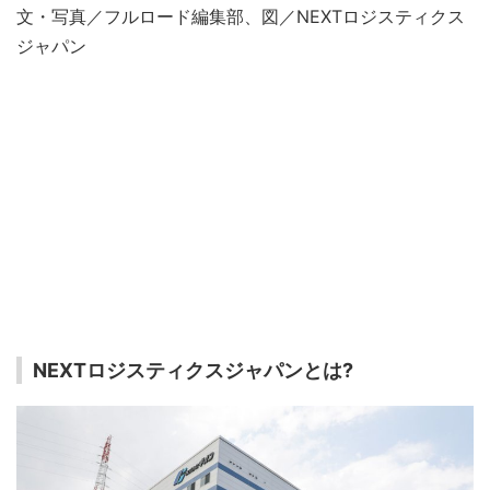
文・写真／フルロード編集部、図／NEXTロジスティクス
ジャパン
NEXTロジスティクスジャパンとは?