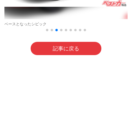
ベースとなったシビック
記事に戻る