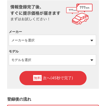
メーカー
モデル
次へ(45秒で完了)
無料
登録後の流れ