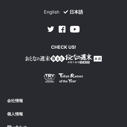
English
日本語
Facebook
Youtube
Twitter
CHECK US!
会社情報
個人情報