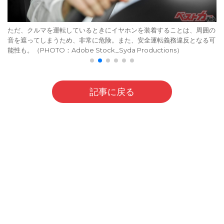
ただ、クルマを運転しているときにイヤホンを装着することは、周囲の
音を遮ってしまうため、非常に危険。また、安全運転義務違反となる可
能性も。（PHOTO：Adobe Stock_Syda Productions）
記事に戻る