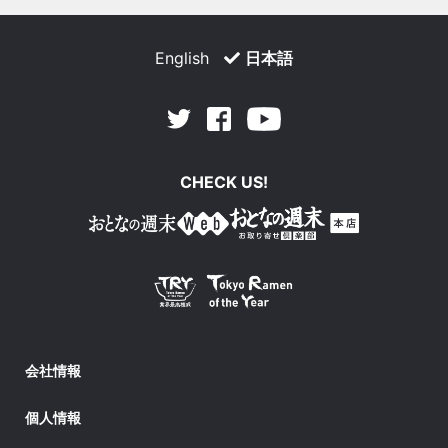
English
日本語
Facebook
Youtube
Twitter
CHECK US!
会社情報
個人情報