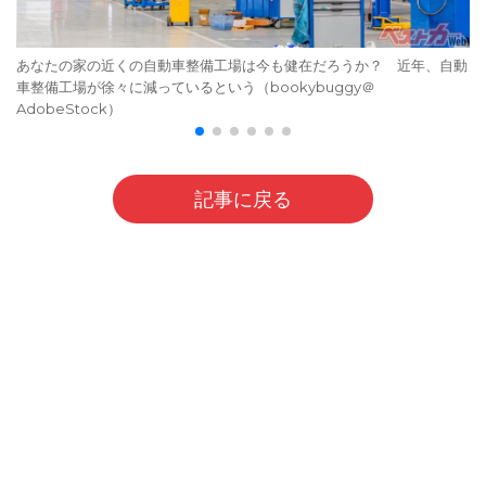
あなたの家の近くの自動車整備工場は今も健在だろうか？ 近年、自動
車整備工場が徐々に減っているという（bookybuggy＠
AdobeStock）
記事に戻る