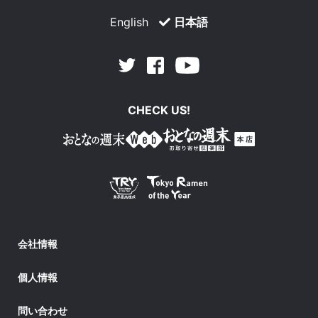
English
日本語
Facebook
Youtube
Twitter
CHECK US!
会社情報
個人情報
問い合わせ