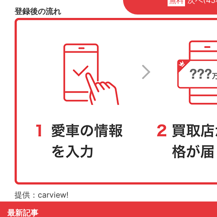
無料
登録後の流れ
提供：carview!
最新記事