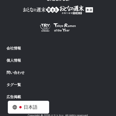
会社情報
個人情報
問い合わせ
タグ一覧
広告掲載
日本語
Copyright © 2026 ベストカー. All rights reserved.