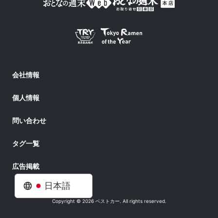
会社情報
個人情報
問い合わせ
タグ一覧
広告掲載
日本語
Copyright © 2026 ベストカー. All rights reserved.