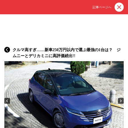
記事ページへ
クルマ高すぎ……新車250万円以内で選ぶ最強の1台は？ ジ
ムニーとデリカミニに高評価続出!!