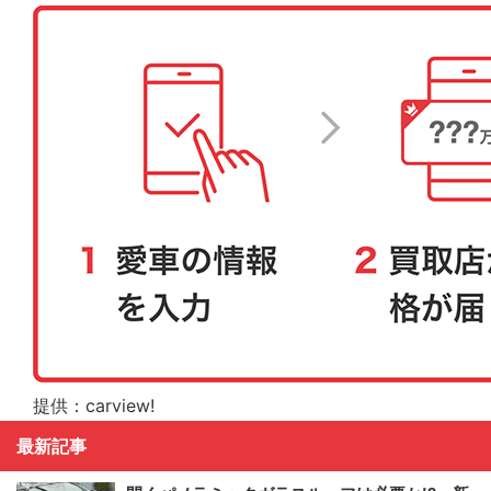
提供：carview!
最新記事