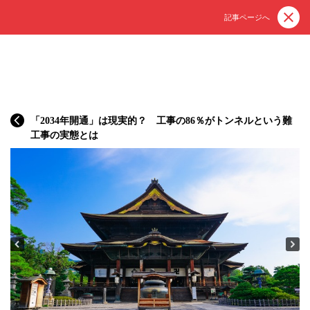
記事ページへ
「2034年開通」は現実的？ 工事の86％がトンネルという難
工事の実態とは