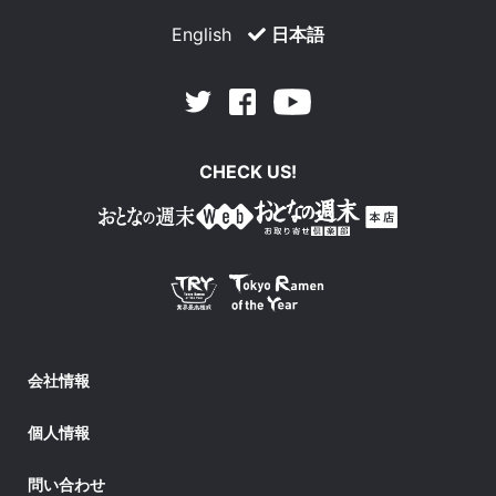
English
日本語
Facebook
Youtube
Twitter
CHECK US!
会社情報
個人情報
問い合わせ