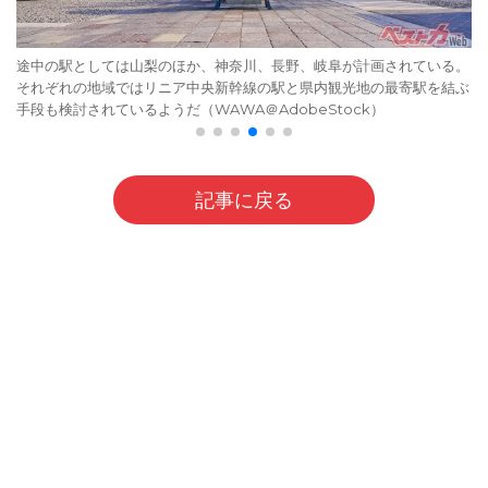
途中の駅としては山梨のほか、神奈川、長野、岐阜が計画されている。
それぞれの地域ではリニア中央新幹線の駅と県内観光地の最寄駅を結ぶ
手段も検討されているようだ（WAWA＠AdobeStock）
記事に戻る