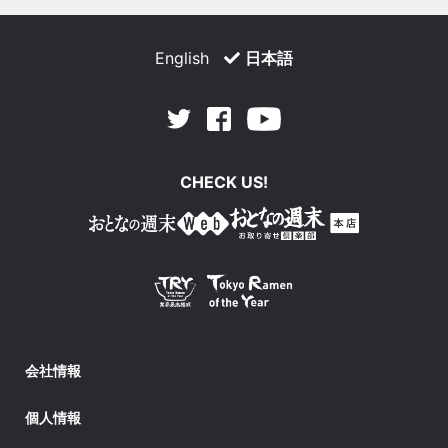
English
日本語
Facebook
Youtube
Twitter
CHECK US!
会社情報
個人情報