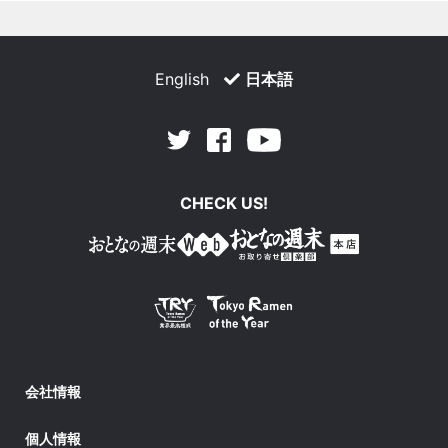
English
日本語
Facebook
Youtube
Twitter
CHECK US!
会社情報
個人情報