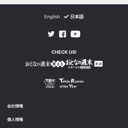
English
日本語
Facebook
Youtube
Twitter
CHECK US!
会社情報
個人情報