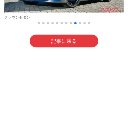
クラウンセダン
記事に戻る