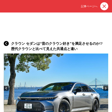
記事ページへ
クラウン セダンは“昔のクラウン好き”を満足させるのか!?
歴代クラウンと比べて見えた共通点と違い