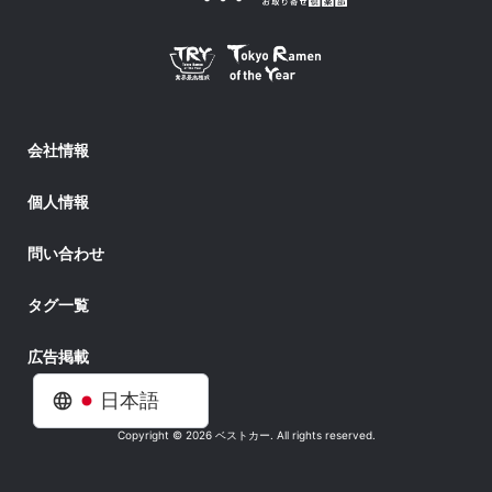
会社情報
個人情報
問い合わせ
タグ一覧
広告掲載
日本語
Copyright © 2026 ベストカー. All rights reserved.