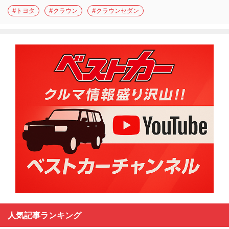
#トヨタ
#クラウン
#クラウンセダン
人気記事ランキング