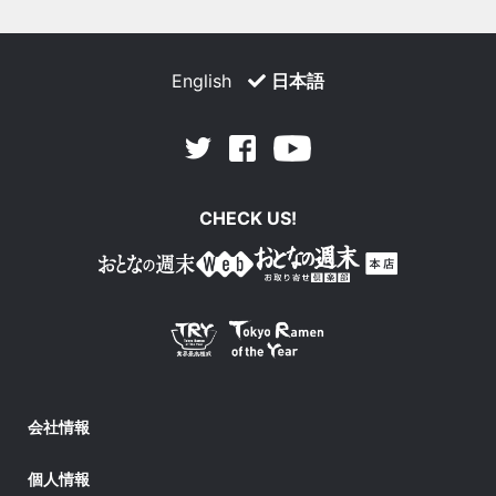
English
日本語
Facebook
Youtube
Twitter
CHECK US!
会社情報
個人情報