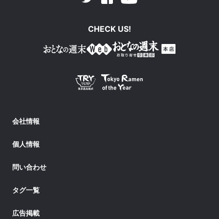
CHECK US!
会社情報
個人情報
問い合わせ
タグ一覧
広告掲載