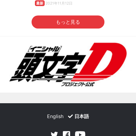
最新
2021年11月12日
もっと見る
English
日本語
Facebook
Youtube
Twitter