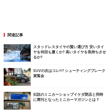
関連記事
スタッドレスタイヤの賢い選び方 安いタイ
ヤを何回も履くか? 高いタイヤを長持ちさせ
るか?
SUVの次はコレ!!? シューティングブレーク
展覧会
伝説のミニカーショップイケダ閉店と同時
に廃刊となったミニカーマガジンとは？