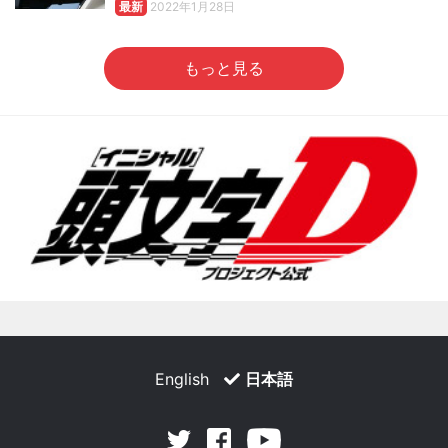
最新
2022年1月28日
もっと見る
English
日本語
Facebook
Youtube
Twitter