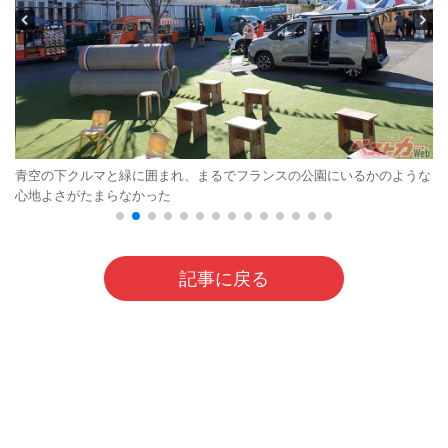
青空の下クルマと緑に囲まれ、まるでフランスの公園にいるかのような
心地よさがたまらなかった
記事に戻る