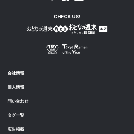
CHECK US!
会社情報
個人情報
問い合わせ
タグ一覧
広告掲載