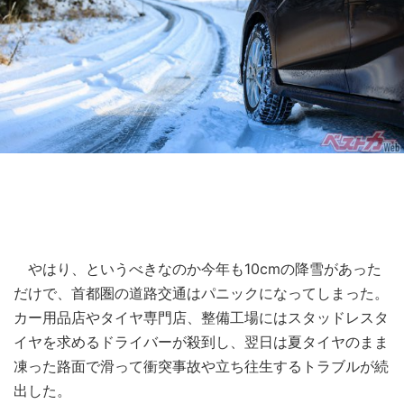
やはり、というべきなのか今年も10cmの降雪があった
だけで、首都圏の道路交通はパニックになってしまった。
カー用品店やタイヤ専門店、整備工場にはスタッドレスタ
イヤを求めるドライバーが殺到し、翌日は夏タイヤのまま
凍った路面で滑って衝突事故や立ち往生するトラブルが続
出した。