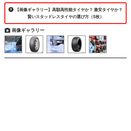
【画像ギャラリー】高額高性能タイヤか？ 激安タイヤか？
賢いスタッドレスタイヤの選び方（5枚）
画像ギャラリー