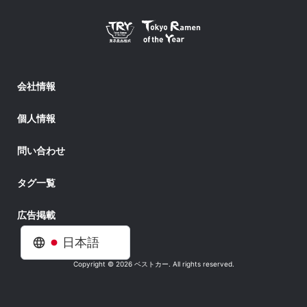
会社情報
個人情報
問い合わせ
タグ一覧
広告掲載
日本語
Copyright © 2026 ベストカー. All rights reserved.