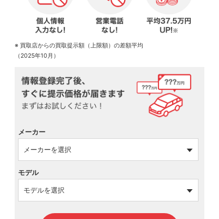
※ 買取店からの買取提示額（上限額）の差額平均
（2025年10月）
メーカー
モデル