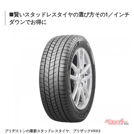
■賢いスタッドレスタイヤの選び方その1／インチ
ダウンでお得に
ブリヂストンの最新スタッドレスタイヤ、ブリザックVRX3