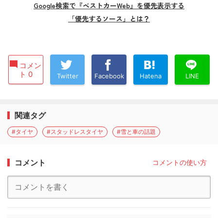
Google検索で『ベストカーWeb』を優先表示する
「優先するソース」とは？
コメン
ト 0
Twitter
Facebook
Hatena
LINE
関連タグ
#タイヤ
#スタッドレスタイヤ
#雪と車の話題
コメント
コメントの使い方