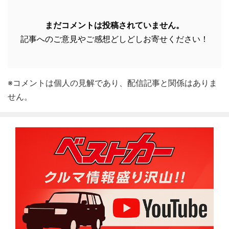
まだコメントは投稿されていません。
記事へのご意見やご感想どしどしお寄せください！
※コメントは個人の見解であり、配信記事と関係はありま
せん。