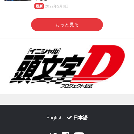
最新
2022年2月6日
もっと見る
English
日本語