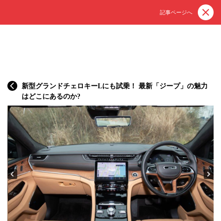
記事ページへ
新型グランドチェロキーLにも試乗！ 最新「ジープ」の魅力
はどこにあるのか?