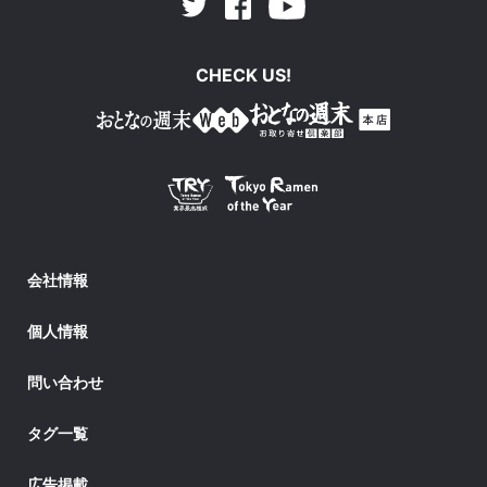
Facebook
Youtube
Twitter
CHECK US!
会社情報
個人情報
問い合わせ
タグ一覧
広告掲載