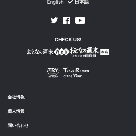
English
日本語
Facebook
Youtube
Twitter
CHECK US!
会社情報
個人情報
問い合わせ