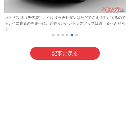
レクサス IS（先代型）。やはり高級セダンはただでさえ迫力があるので
キレイに乗るのを第一に、近寄りがたいドレスアップは避けるべきだろ
う
記事に戻る