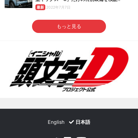
最新
2022年7月7日
もっと見る
English
日本語