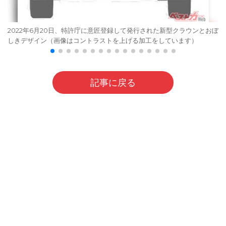
2022年6月20日、特許庁に意匠登録して発行された新型クラウンとおぼ
しきデザイン（画像はコントラストを上げる加工をしています）
記事に戻る