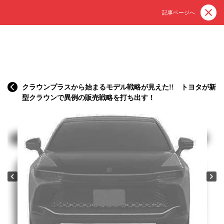
記事ページへ
クラウンプラスから始まるモデル戦略が見えた!! トヨタが新
型クラウンで異例の販売戦略を打ち出す！