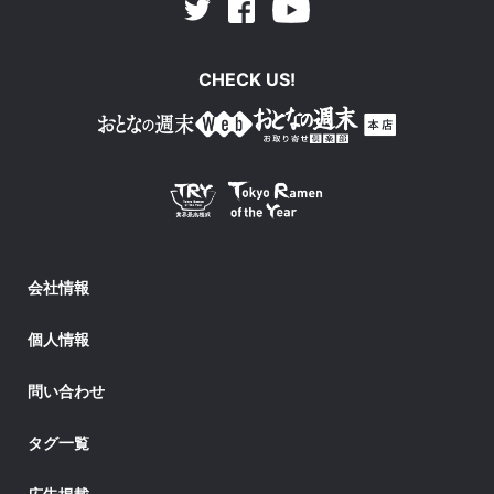
Facebook
Youtube
Twitter
CHECK US!
会社情報
個人情報
問い合わせ
タグ一覧