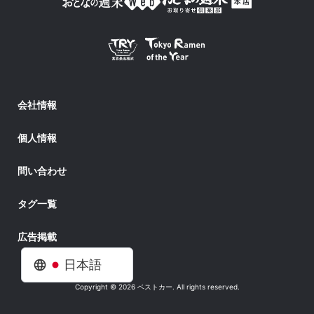
会社情報
個人情報
問い合わせ
タグ一覧
広告掲載
日本語
Copyright © 2026 ベストカー. All rights reserved.