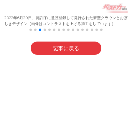
2022年6月20日、特許庁に意匠登録して発行された新型クラウンとおぼ
しきデザイン（画像はコントラストを上げる加工をしています）
記事に戻る