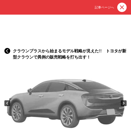
記事ページへ
クラウンプラスから始まるモデル戦略が見えた!! トヨタが新
型クラウンで異例の販売戦略を打ち出す！