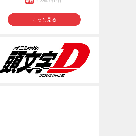
最新
2022年9月13日
もっと見る