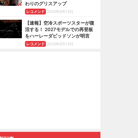
わりのグリスアップ
レコメンド
2022年9月13日
【速報】空冷スポーツスターが復
活する！ 2027モデルでの再登板
をハーレーダビッドソンが明言
レコメンド
2022年9月13日