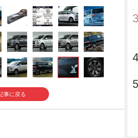
記事に戻る