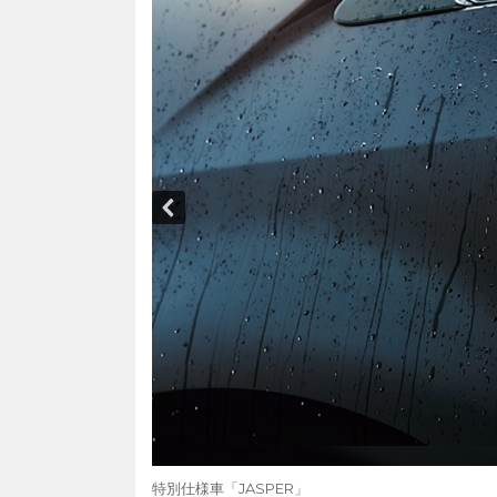
特別仕様車「JASPER」