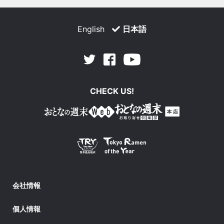
English
日本語
Facebook
Youtube
Twitter
CHECK US!
会社情報
個人情報