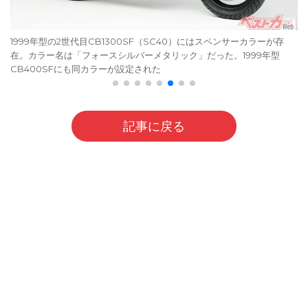
1999年型の2世代目CB1300SF（SC40）にはスペンサーカラーが存
在。カラー名は「フォースシルバーメタリック」だった。1999年型
CB400SFにも同カラーが設定された
記事に戻る