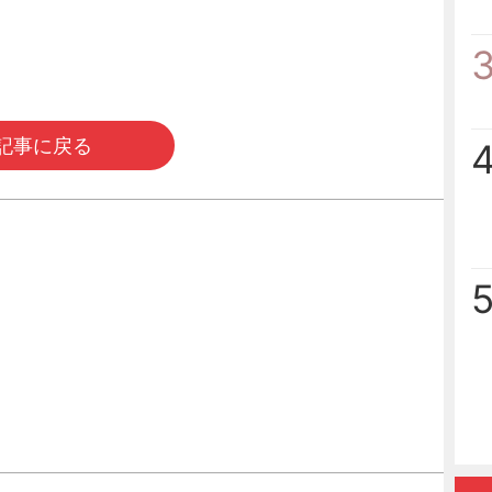
記事に戻る