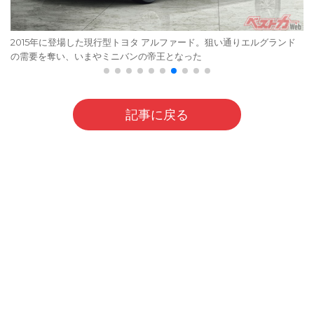
2015年に登場した現行型トヨタ アルファード。狙い通りエルグランド
の需要を奪い、いまやミニバンの帝王となった
記事に戻る