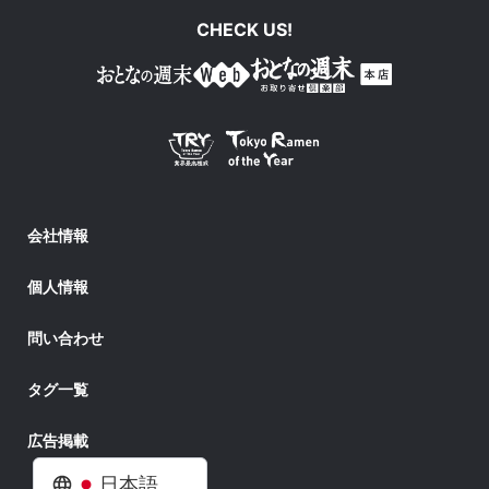
CHECK US!
会社情報
個人情報
問い合わせ
タグ一覧
広告掲載
日本語