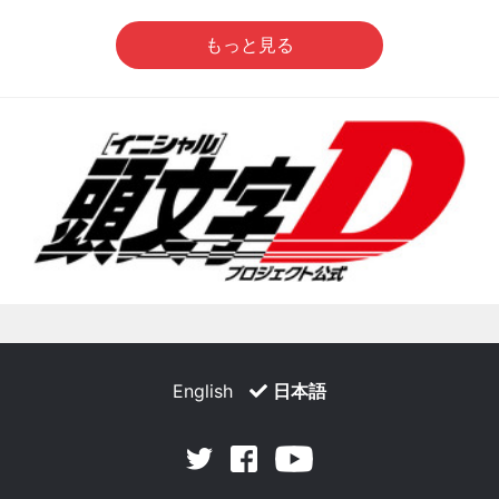
もっと見る
English
日本語
Facebook
Youtube
Twitter