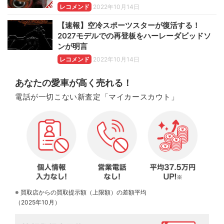
レコメンド
2022年10月14日
【速報】空冷スポーツスターが復活する！
2027モデルでの再登板をハーレーダビッドソ
ンが明言
レコメンド
2022年10月14日
あなたの愛車が高く売れる！
電話が一切こない新査定「マイカースカウト」
※ 買取店からの買取提示額（上限額）の差額平均
（2025年10月）