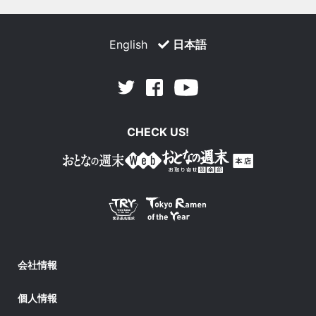
English
日本語
Facebook
Youtube
Twitter
CHECK US!
会社情報
個人情報