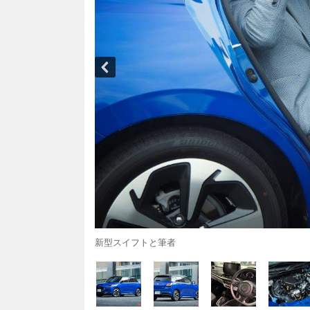
新型スイフトと筆者