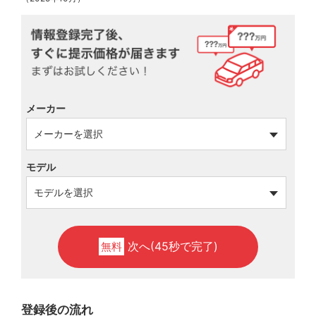
メーカー
モデル
次へ(45秒で完了)
無料
登録後の流れ