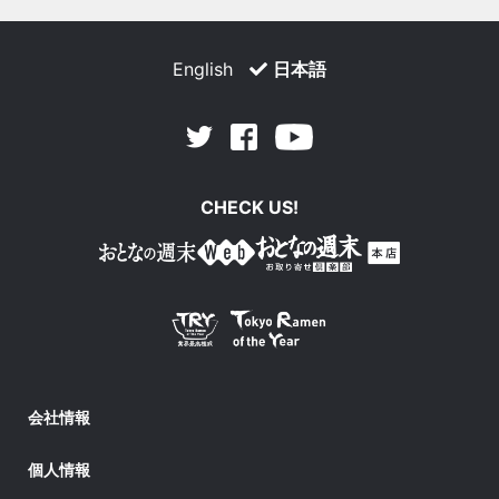
English
日本語
Facebook
Youtube
Twitter
CHECK US!
会社情報
個人情報