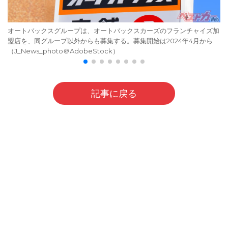
オートバックスグループは、オートバックスカーズのフランチャイズ加
盟店を、同グループ以外からも募集する。募集開始は2024年4月から
（J_News_photo＠AdobeStock）
記事に戻る