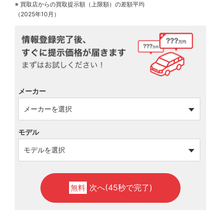
※ 買取店からの買取提示額（上限額）の差額平均
（2025年10月）
メーカー
モデル
次へ(45秒で完了)
無料