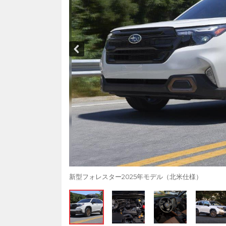
新型フォレスター2025年モデル（北米仕様）