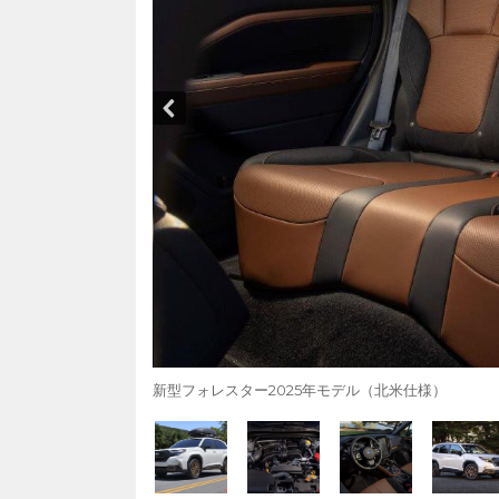
新型フォレスター2025年モデル（北米仕様）