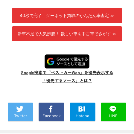
40秒で完了！グーネット買取のかんたん車査定 ≫
新車不足で人気沸騰！ 欲しい車を中古車でさがす ≫
Google検索で『ベストカーWeb』を優先表示する
「優先するソース」とは？
Twitter
Facebook
Hatena
LINE