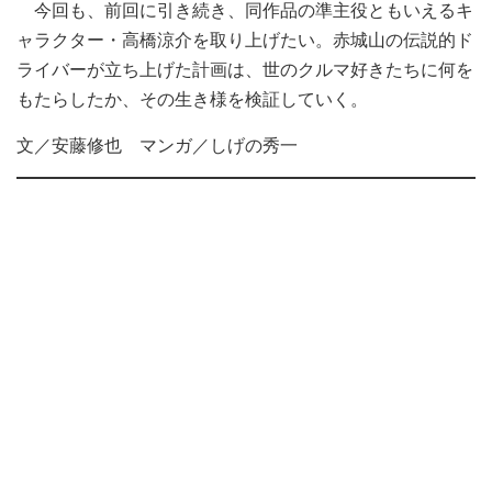
今回も、前回に引き続き、同作品の準主役ともいえるキ
ャラクター・高橋涼介を取り上げたい。赤城山の伝説的ド
ライバーが立ち上げた計画は、世のクルマ好きたちに何を
もたらしたか、その生き様を検証していく。
文／安藤修也 マンガ／しげの秀一