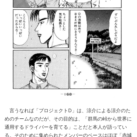
言うなれば「プロジェクトD」は、涼介による涼介のた
めのチームなのだが、その目的は、「群馬の峠から世界に
通用するドライバーを育てる」ことだと本人が語ってい
る。そのために集められたメンバーのベースはほぼ「赤城