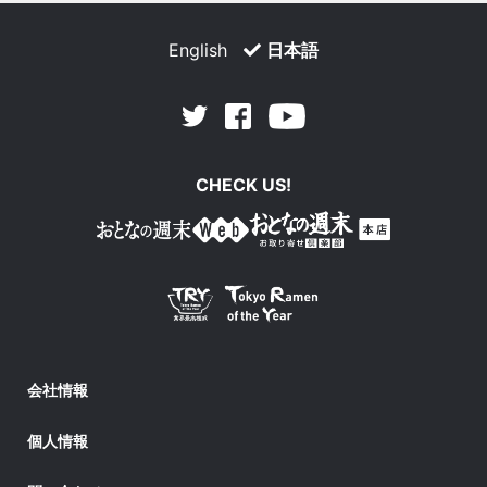
English
日本語
Facebook
Youtube
Twitter
CHECK US!
会社情報
個人情報