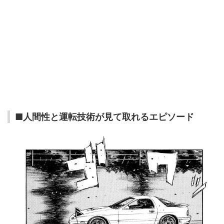
■人間性と運転技術が見て取れるエピソード