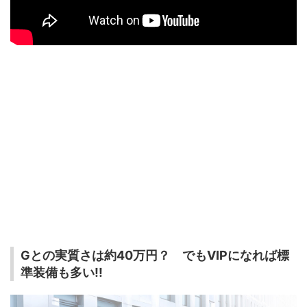
Gとの実質さは約40万円？ でもVIPになれば標
準装備も多い!!