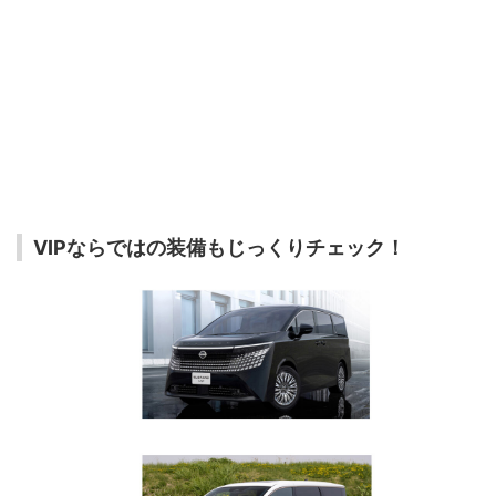
VIPならではの装備もじっくりチェック！