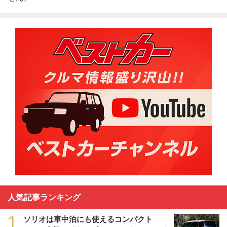
人気記事ランキング
1
ソリオは車中泊にも使えるコンパクト