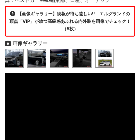
【画像ギャラリー】続報が待ち遠しい!! エルグランドの
頂点「VIP」が放つ高級感あふれる内外装を画像でチェック！
（5枚）
画像ギャラリー