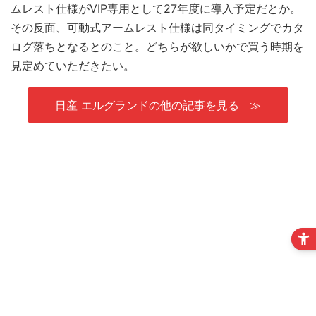
ムレスト仕様がVIP専用として27年度に導入予定だとか。
その反面、可動式アームレスト仕様は同タイミングでカタ
ログ落ちとなるとのこと。どちらが欲しいかで買う時期を
見定めていただきたい。
日産 エルグランドの他の記事を見る