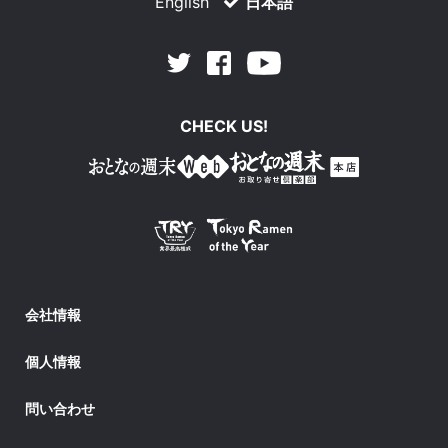
English
日本語
Facebook
Youtube
Twitter
CHECK US!
会社情報
個人情報
問い合わせ