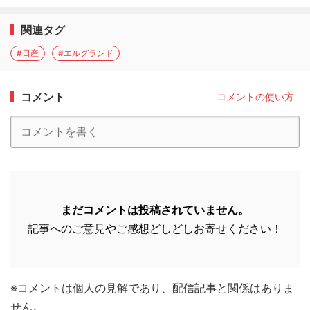
関連タグ
#日産
#エルグランド
コメント
コメントの使い方
まだコメントは投稿されていません。
記事へのご意見やご感想どしどしお寄せください！
※コメントは個人の見解であり、配信記事と関係はありま
せん。