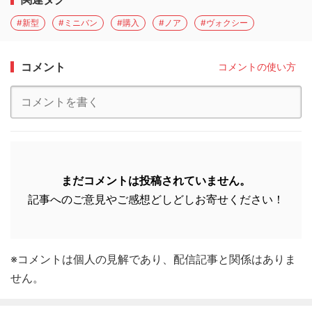
#新型
#ミニバン
#購入
#ノア
#ヴォクシー
コメント
コメントの使い方
まだコメントは投稿されていません。
記事へのご意見やご感想どしどしお寄せください！
※コメントは個人の見解であり、配信記事と関係はありま
せん。