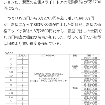
ションだ。新型の左側スライドドアの電動機能は6万2700
円になる。
つまり19万円から6万2700円を差し引いた約13万円
が、新型になって機能や装備が向上した対価だ。新型の価
格アップは前述の8万2800円だから、新型ではこの金額で
13万円相当の機能や装備が加わった。従って若干だが新型
は旧型より買い得度を強めている。