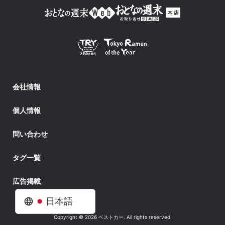
会社情報
個人情報
問い合わせ
タグ一覧
広告掲載
日本語
Copyright © 2026 ベストカー. All rights reserved.