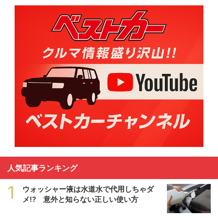
人気記事ランキング
1
ウォッシャー液は水道水で代用しちゃダ
メ!? 意外と知らない正しい使い方