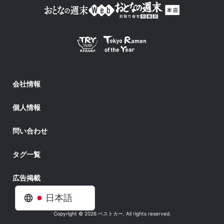
会社情報
個人情報
問い合わせ
タグ一覧
広告掲載
日本語
Copyright © 2026 ベストカー. All rights reserved.