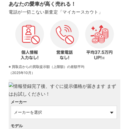
あなたの愛車が高く売れる！
電話が一切こない新査定「マイカースカウト」
※ 買取店からの買取提示額（上限額）の差額平均
（2025年10月）
メーカー
モデル