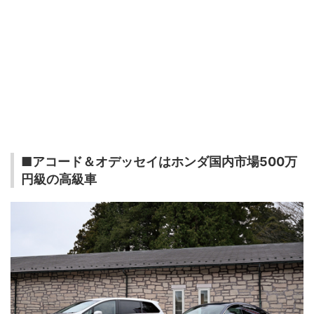
■アコード＆オデッセイはホンダ国内市場500万
円級の高級車