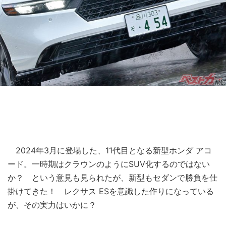
2024年3月に登場した、11代目となる新型ホンダ アコ
ード。一時期はクラウンのようにSUV化するのではない
か？ という意見も見られたが、新型もセダンで勝負を仕
掛けてきた！ レクサス ESを意識した作りになっている
が、その実力はいかに？