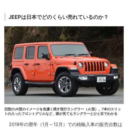
JEEPは日本でどのくらい売れているのか？
旧型のJK型のイメージを色濃く残す現行ラングラー（JL型）。7本のスリッ
トの入ったフロントグリルなど、誰が見てもラングラーとひと目でわかる
2019年の暦年（1月～12月）での純輸入車の販売台数は