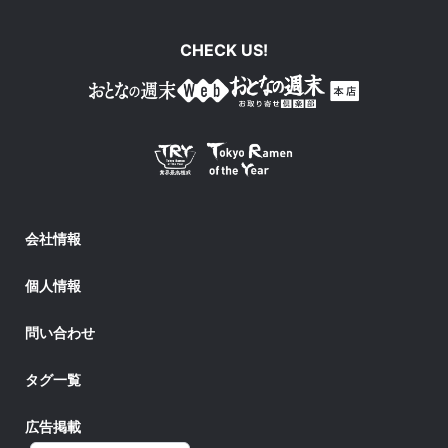
CHECK US!
会社情報
個人情報
問い合わせ
タグ一覧
広告掲載