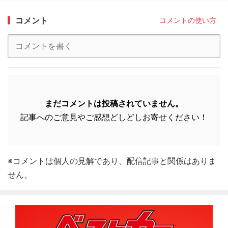
コメント
コメントの使い方
まだコメントは投稿されていません。
記事へのご意見やご感想どしどしお寄せください！
※コメントは個人の見解であり、配信記事と関係はありま
せん。