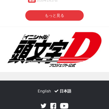
最新
2020年2月27日
もっと見る
English
日本語
Facebook
Youtube
Twitter