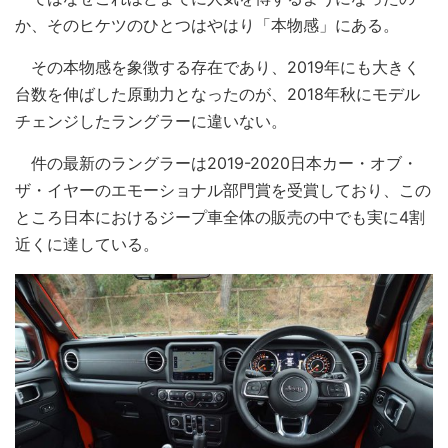
か、そのヒケツのひとつはやはり「本物感」にある。
その本物感を象徴する存在であり、2019年にも大きく
台数を伸ばした原動力となったのが、2018年秋にモデル
チェンジしたラングラーに違いない。
件の最新のラングラーは2019-2020日本カー・オブ・
ザ・イヤーのエモーショナル部門賞を受賞しており、この
ところ日本におけるジープ車全体の販売の中でも実に4割
近くに達している。