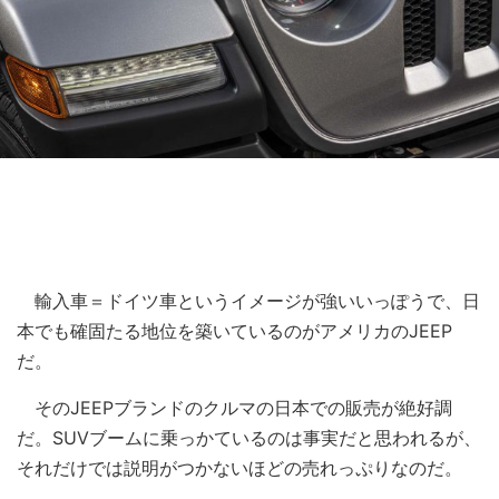
輸入車＝ドイツ車というイメージが強いいっぽうで、日
本でも確固たる地位を築いているのがアメリカのJEEP
だ。
そのJEEPブランドのクルマの日本での販売が絶好調
だ。SUVブームに乗っかているのは事実だと思われるが、
それだけでは説明がつかないほどの売れっぷりなのだ。