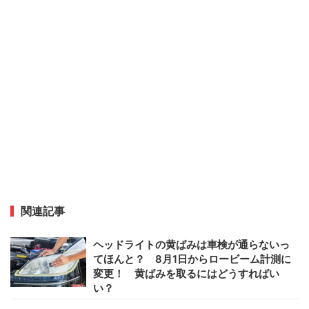
関連記事
ヘッドライトの黄ばみは車検が通らないっ
てほんと？ 8月1日からロービーム計測に
変更！ 黄ばみを取るにはどうすればい
い？