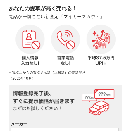
あなたの愛車が高く売れる！
電話が一切こない新査定「マイカースカウト」
※ 買取店からの買取提示額（上限額）の差額平均
（2025年10月）
メーカー