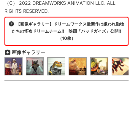
（C） 2022 DREAMWORKS ANIMATION LLC. ALL
RIGHTS RESERVED.
【画像ギャラリー】ドリームワークス最新作は嫌われ動物
たちの怪盗ドリームチーム!! 映画「バッドガイズ」公開!!
（10枚）
画像ギャラリー