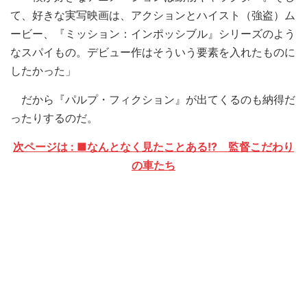
て、好きな実写映画は、アクションとハイスト（強盗）ム
ービー、『ミッション：インポッシブル』シリーズのよう
なスパイもの。デビュー作はそういう要素を入れたものに
したかった」
だから『パルプ・フィクション』が出てくるのも納得だ
ったりするのだ。
次ページは : ■なんとなく見たことある!? 監督こだわり
の車たち