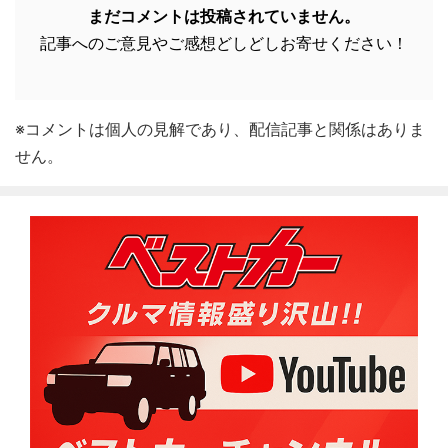
まだコメントは投稿されていません。
記事へのご意見やご感想どしどしお寄せください！
※コメントは個人の見解であり、配信記事と関係はありま
せん。