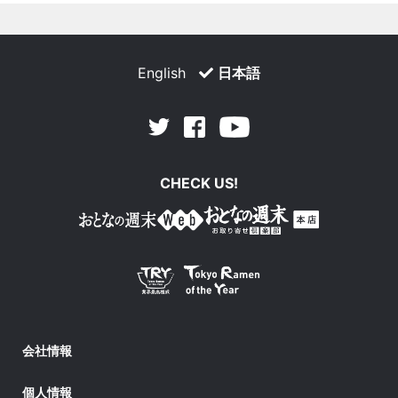
English
日本語
Facebook
Youtube
Twitter
CHECK US!
会社情報
個人情報