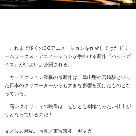
これまで多くのCGアニメーションを作成してきたドリ
ームワークス・アニメーションが手掛ける新作『バッドガ
イズ』がいよいよ公開される。
カーアクション満載の最新作は、鳥山明や宮崎駿といっ
た日本のクリエーターからも大きな影響を受けたものとな
っている。
高いクオリティの映像は、ぜひとも劇場でみたい仕上が
りとなっているのだ！
文／渡辺麻紀、写真／東宝東和 ギャガ